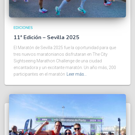
EDICIONES
11ª Edición – Sevilla 2025
El Maratón de Sevilla 2025 fue la oportunidad para que
tres nuevos maratonianos disfrutaran en The City
Sightseeing Marathon Challenge de una ciudad
encantadora y un excitante maratón. Un año más, 200
participantes en el maratón
Leer más…