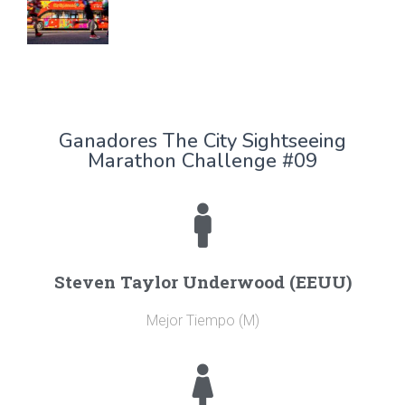
Ganadores The City Sightseeing
Marathon Challenge #09
Steven Taylor Underwood (EEUU)
Mejor Tiempo (M)