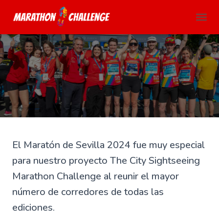
CAMBI
El Maratón de Sevilla 2024 fue muy especial
para nuestro proyecto
The City Sightseeing
Marathon Challenge al reunir el mayor
número de corredores de todas las
ediciones.